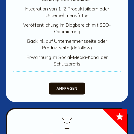
Integration von 1–2 Produktbildern oder
Unternehmensfotos
Veröffentlichung im Blogbereich mit SEO-
Optimierung
Backlink auf Unternehmensseite oder
Produktseite (dofollow)
Erwähnung im Social-Media-Kanal der
Schutzprofis
ANFRAGEN