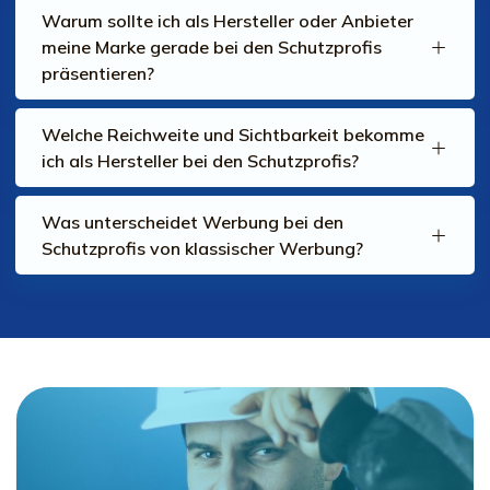
Warum sollte ich als Hersteller oder Anbieter
meine Marke gerade bei den Schutzprofis
präsentieren?
Welche Reichweite und Sichtbarkeit bekomme
ich als Hersteller bei den Schutzprofis?
Was unterscheidet Werbung bei den
Schutzprofis von klassischer Werbung?