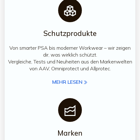
Schutzprodukte
Von smarter PSA bis moderner Workwear – wir zeigen
dir, was wirklich schützt.
Vergleiche, Tests und Neuheiten aus den Markenwelten
von AAV, Omniprotect und Allprotec.
MEHR LESEN
Marken