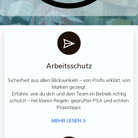
Arbeitsschutz
Sicherheit aus allen Blickwinkeln – von Profis erklärt, von
Marken gezeigt.
Erfahre, wie du dich und dein Team im Betrieb richtig
schützt – mit klaren Regeln, geprüfter PSA und echten
Praxistipps.
MEHR LESEN