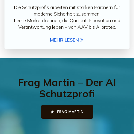
Die Schutzprofis arbeiten mit starken Partnern für
moderne Sicherheit zusammen.
Lerne Marken kennen, die Qualität, Innovation und
Verantwortung leben – von AAV bis Allprotec.
MEHR LESEN
Frag Martin – Der AI
Schutzprofi
FRAG MARTIN