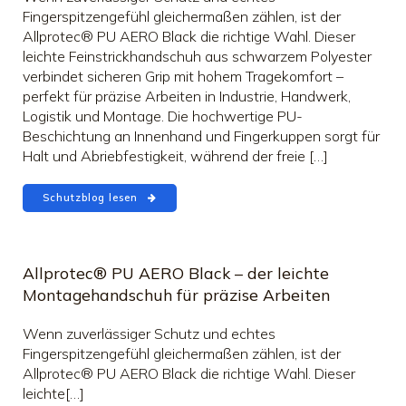
Fingerspitzengefühl gleichermaßen zählen, ist der
Allprotec® PU AERO Black die richtige Wahl. Dieser
leichte Feinstrickhandschuh aus schwarzem Polyester
verbindet sicheren Grip mit hohem Tragekomfort –
perfekt für präzise Arbeiten in Industrie, Handwerk,
Logistik und Montage. Die hochwertige PU-
Beschichtung an Innenhand und Fingerkuppen sorgt für
Halt und Abriebfestigkeit, während der freie […]
Schutzblog lesen
Allprotec® PU AERO Black – der leichte
Montagehandschuh für präzise Arbeiten
Wenn zuverlässiger Schutz und echtes
Fingerspitzengefühl gleichermaßen zählen, ist der
Allprotec® PU AERO Black die richtige Wahl. Dieser
leichte[…]