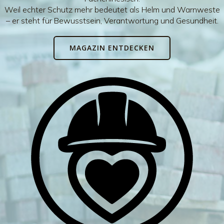
Weil echter Schutz mehr bedeutet als Helm und Warnweste
– er steht für Bewusstsein, Verantwortung und Gesundheit.
MAGAZIN ENTDECKEN