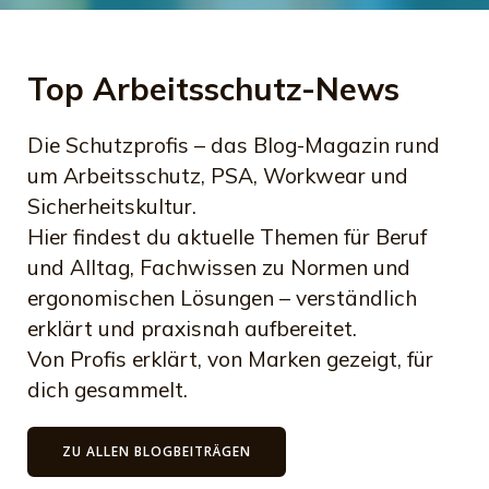
Top Arbeitsschutz-News
Die Schutzprofis – das Blog-Magazin rund
um Arbeitsschutz, PSA, Workwear und
Sicherheitskultur.
Hier findest du aktuelle Themen für Beruf
und Alltag, Fachwissen zu Normen und
ergonomischen Lösungen – verständlich
erklärt und praxisnah aufbereitet.
Von Profis erklärt, von Marken gezeigt, für
dich gesammelt.
ZU ALLEN BLOGBEITRÄGEN