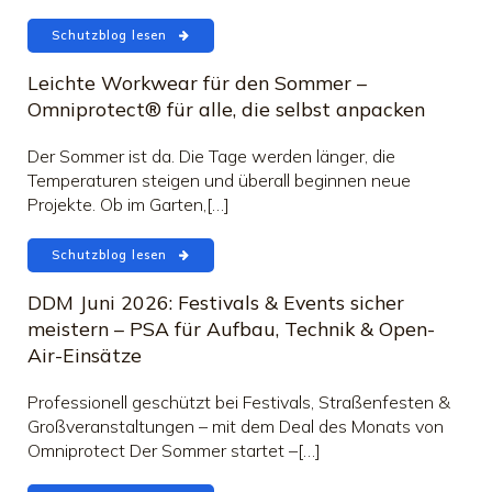
Schutzblog lesen
Leichte Workwear für den Sommer –
Omniprotect® für alle, die selbst anpacken
Der Sommer ist da. Die Tage werden länger, die
Temperaturen steigen und überall beginnen neue
Projekte. Ob im Garten,[…]
Schutzblog lesen
DDM Juni 2026: Festivals & Events sicher
meistern – PSA für Aufbau, Technik & Open-
Air-Einsätze
Professionell geschützt bei Festivals, Straßenfesten &
Großveranstaltungen – mit dem Deal des Monats von
Omniprotect Der Sommer startet –[…]