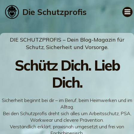
Die Schutzprofis
DIE SCHUTZPROFIS – Dein Blog-Magazin für
Schutz, Sicherheit und Vorsorge.
Schütz Dich. Lieb
Dich.
Sicherheit beginnt bei dir – im Beruf, beim Heimwerken und im
Alltag.
Bei den Schutzprofis dreht sich alles um Arbeitsschutz, PSA,
Workwear und clevere Prävention.
Verständlich erklärt, praxisnah umgesetzt und frei von
Fachchinesisch.