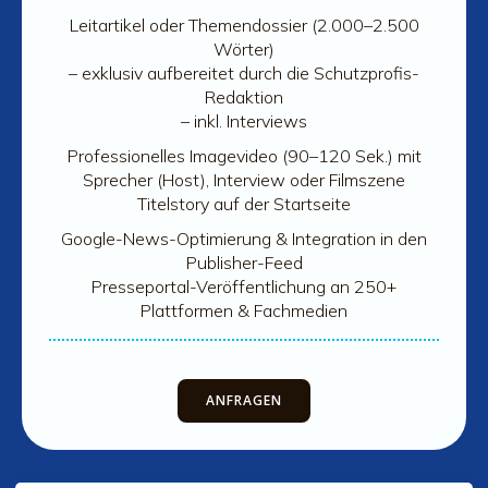
Leitartikel oder Themendossier (2.000–2.500
Wörter)
– exklusiv aufbereitet durch die Schutzprofis-
Redaktion
– inkl. Interviews
Professionelles Imagevideo (90–120 Sek.) mit
Sprecher (Host), Interview oder Filmszene
Titelstory auf der Startseite
Google-News-Optimierung & Integration in den
Publisher-Feed
Presseportal-Veröffentlichung an 250+
Plattformen & Fachmedien
ANFRAGEN