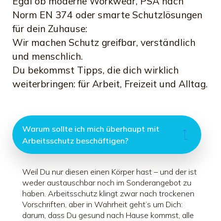
Egal ob moderne Workwear, PSA nach
Norm EN 374 oder smarte Schutzlösungen
für dein Zuhause:
Wir machen Schutz greifbar, verständlich
und menschlich.
Du bekommst Tipps, die dich wirklich
weiterbringen: für Arbeit, Freizeit und Alltag.
Warum sollte ich mich überhaupt mit
Arbeitsschutz beschäftigen?
Weil Du nur diesen einen Körper hast – und der ist
weder austauschbar noch im Sonderangebot zu
haben. Arbeitsschutz klingt zwar nach trockenen
Vorschriften, aber in Wahrheit geht’s um Dich:
darum, dass Du gesund nach Hause kommst, alle