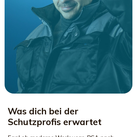
Was dich bei der
Schutzprofis erwartet