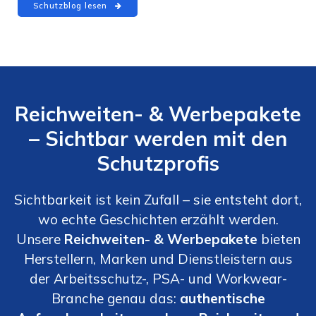
Schutzblog lesen
Reichweiten- & Werbepakete
– Sichtbar werden mit den
Schutzprofis
Sichtbarkeit ist kein Zufall – sie entsteht dort,
wo echte Geschichten erzählt werden.
Unsere
Reichweiten- & Werbepakete
bieten
Herstellern, Marken und Dienstleistern aus
der Arbeitsschutz-, PSA- und Workwear-
Branche genau das:
authentische