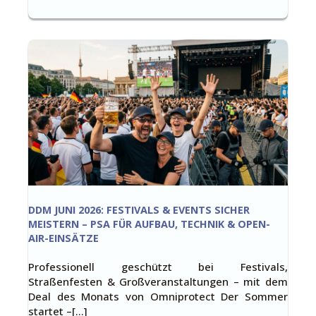
DDM JUNI 2026: FESTIVALS & EVENTS SICHER
MEISTERN – PSA FÜR AUFBAU, TECHNIK & OPEN-
AIR-EINSÄTZE
Professionell geschützt bei Festivals,
Straßenfesten & Großveranstaltungen – mit dem
Deal des Monats von Omniprotect Der Sommer
startet –[…]