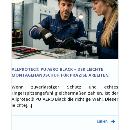
ALLPROTEC® PU AERO BLACK – DER LEICHTE
MONTAGEHANDSCHUH FÜR PRÄZISE ARBEITEN
Wenn zuverlässiger Schutz und echtes
Fingerspitzengefühl gleichermaßen zählen, ist der
Allprotec® PU AERO Black die richtige Wahl. Dieser
leichte[…]
MEHR