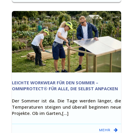
LEICHTE WORKWEAR FÜR DEN SOMMER –
OMNIPROTECT® FÜR ALLE, DIE SELBST ANPACKEN
Der Sommer ist da. Die Tage werden länger, die
Temperaturen steigen und überall beginnen neue
Projekte. Ob im Garten,[…]
MEHR