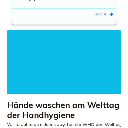
MEHR
Hände waschen am Welttag
der Handhygiene
Vor 10 Jahren, im Jahr 2009, hat die WHO den Welttag