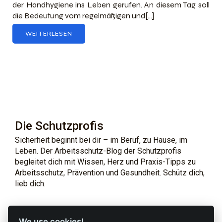
der Handhygiene ins Leben gerufen. An diesem Tag soll
die Bedeutung vom regelmäßigen und[…]
WEITERLESEN
Die Schutzprofis
Sicherheit beginnt bei dir – im Beruf, zu Hause, im
Leben. Der Arbeitsschutz-Blog der Schutzprofis
begleitet dich mit Wissen, Herz und Praxis-Tipps zu
Arbeitsschutz, Prävention und Gesundheit. Schütz dich,
lieb dich.
Profi-Marken
Profi-Infos
We use cookies!