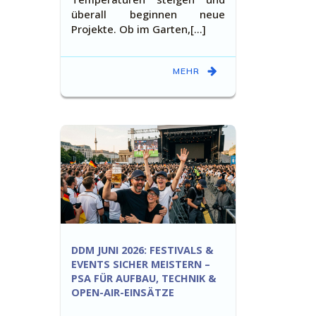
überall beginnen neue
Projekte. Ob im Garten,[…]
MEHR
DDM JUNI 2026: FESTIVALS &
EVENTS SICHER MEISTERN –
PSA FÜR AUFBAU, TECHNIK &
OPEN-AIR-EINSÄTZE