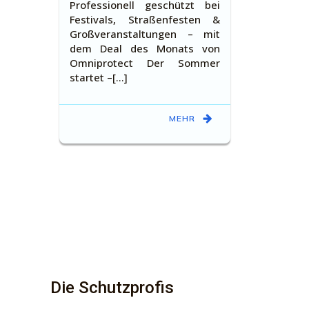
Professionell geschützt bei
Festivals, Straßenfesten &
Großveranstaltungen – mit
dem Deal des Monats von
Omniprotect Der Sommer
startet –[…]
MEHR
Die Schutzprofis