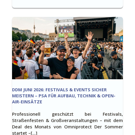
DDM JUNI 2026: FESTIVALS & EVENTS SICHER
MEISTERN – PSA FÜR AUFBAU, TECHNIK & OPEN-
AIR-EINSÄTZE
Professionell geschützt bei Festivals,
Straßenfesten & Großveranstaltungen – mit dem
Deal des Monats von Omniprotect Der Sommer
startet –[…]