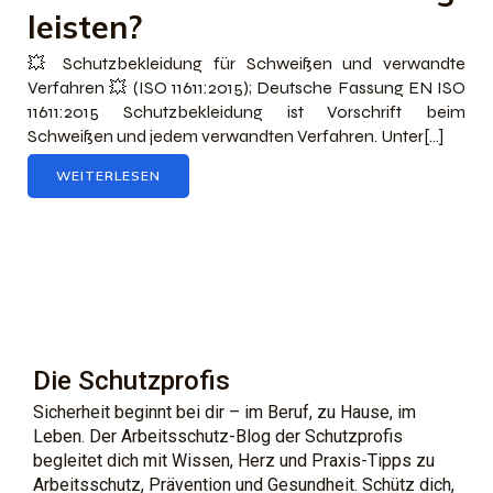
leisten?
💥 Schutzbekleidung für Schweißen und verwandte
Verfahren 💥 (ISO 11611:2015); Deutsche Fassung EN ISO
11611:2015 Schutzbekleidung ist Vorschrift beim
Schweißen und jedem verwandten Verfahren. Unter[…]
WEITERLESEN
Die Schutzprofis
Sicherheit beginnt bei dir – im Beruf, zu Hause, im
Leben. Der Arbeitsschutz-Blog der Schutzprofis
begleitet dich mit Wissen, Herz und Praxis-Tipps zu
Arbeitsschutz, Prävention und Gesundheit. Schütz dich,