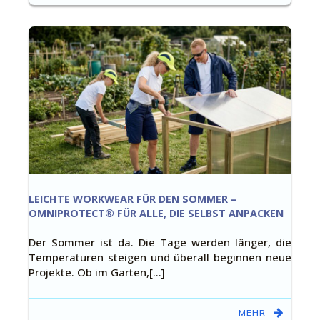
LEICHTE WORKWEAR FÜR DEN SOMMER –
OMNIPROTECT® FÜR ALLE, DIE SELBST ANPACKEN
Der Sommer ist da. Die Tage werden länger, die
Temperaturen steigen und überall beginnen neue
Projekte. Ob im Garten,[…]
MEHR