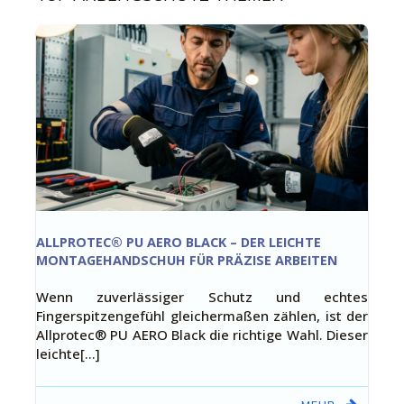
ALLPROTEC® PU AERO BLACK – DER LEICHTE
MONTAGEHANDSCHUH FÜR PRÄZISE ARBEITEN
Wenn zuverlässiger Schutz und echtes
Fingerspitzengefühl gleichermaßen zählen, ist der
Allprotec® PU AERO Black die richtige Wahl. Dieser
leichte[…]