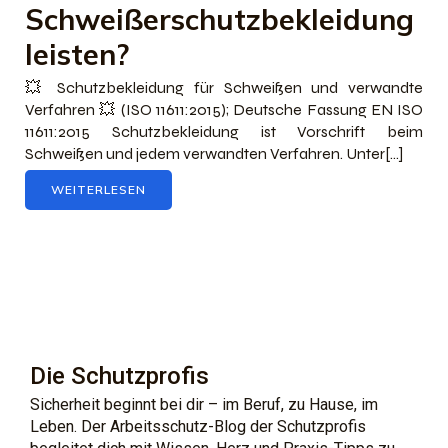
Schweißerschutzbekleidung
leisten?
💥 Schutzbekleidung für Schweißen und verwandte
Verfahren 💥 (ISO 11611:2015); Deutsche Fassung EN ISO
11611:2015 Schutzbekleidung ist Vorschrift beim
Schweißen und jedem verwandten Verfahren. Unter[…]
WEITERLESEN
Die Schutzprofis
Sicherheit beginnt bei dir – im Beruf, zu Hause, im
Leben. Der Arbeitsschutz-Blog der Schutzprofis