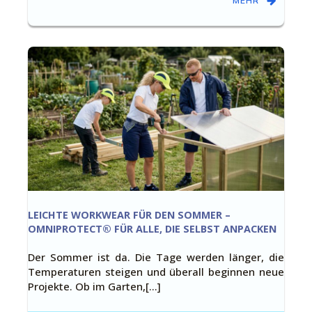
MEHR
LEICHTE WORKWEAR FÜR DEN SOMMER –
OMNIPROTECT® FÜR ALLE, DIE SELBST ANPACKEN
Der Sommer ist da. Die Tage werden länger, die
Temperaturen steigen und überall beginnen neue
Projekte. Ob im Garten,[…]