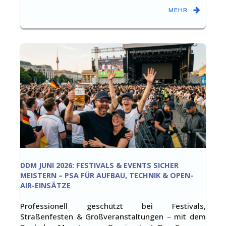
MEHR
DDM JUNI 2026: FESTIVALS & EVENTS SICHER
MEISTERN – PSA FÜR AUFBAU, TECHNIK & OPEN-
AIR-EINSÄTZE
Professionell geschützt bei Festivals,
Straßenfesten & Großveranstaltungen – mit dem