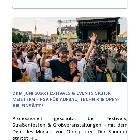
DDM JUNI 2026: FESTIVALS & EVENTS SICHER
MEISTERN – PSA FÜR AUFBAU, TECHNIK & OPEN-
AIR-EINSÄTZE
Professionell geschützt bei Festivals,
Straßenfesten & Großveranstaltungen – mit dem
Deal des Monats von Omniprotect Der Sommer
startet –[…]