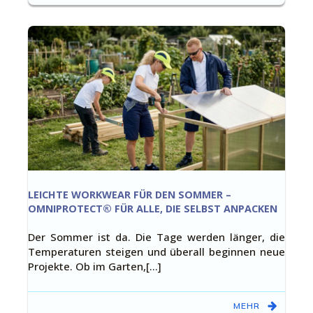
LEICHTE WORKWEAR FÜR DEN SOMMER –
OMNIPROTECT® FÜR ALLE, DIE SELBST ANPACKEN
Der Sommer ist da. Die Tage werden länger, die
Temperaturen steigen und überall beginnen neue
Projekte. Ob im Garten,[…]
MEHR