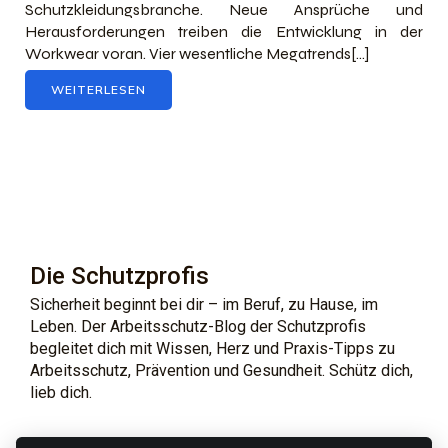
Schutzkleidungsbranche. Neue Ansprüche und
Herausforderungen treiben die Entwicklung in der
Workwear voran. Vier wesentliche Megatrends[…]
WEITERLESEN
Die Schutzprofis
Sicherheit beginnt bei dir – im Beruf, zu Hause, im
Leben. Der Arbeitsschutz-Blog der Schutzprofis
begleitet dich mit Wissen, Herz und Praxis-Tipps zu
Arbeitsschutz, Prävention und Gesundheit. Schütz dich,
lieb dich.