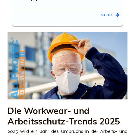
MEHR
Die Workwear- und
Arbeitsschutz-Trends 2025
2025 wird ein Jahr des Umbruchs in der Arbeits- und