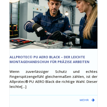
ALLPROTEC® PU AERO BLACK – DER LEICHTE
MONTAGEHANDSCHUH FÜR PRÄZISE ARBEITEN
Wenn zuverlässiger Schutz und echtes
Fingerspitzengefühl gleichermaßen zählen, ist der
Allprotec® PU AERO Black die richtige Wahl. Dieser
leichte[…]
MEHR