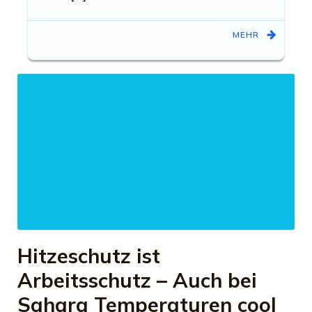
MEHR
Hitzeschutz ist
Arbeitsschutz – Auch bei
Sahara Temperaturen cool