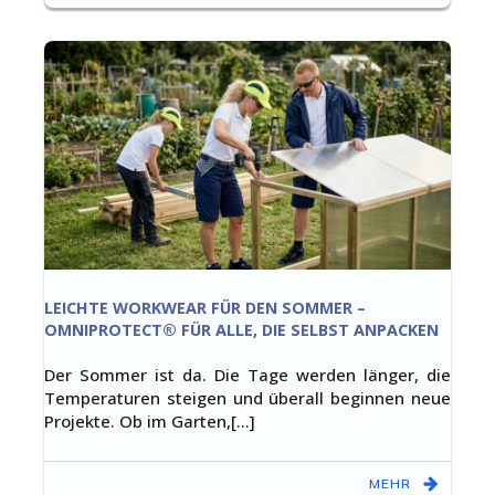
LEICHTE WORKWEAR FÜR DEN SOMMER –
OMNIPROTECT® FÜR ALLE, DIE SELBST ANPACKEN
Der Sommer ist da. Die Tage werden länger, die
Temperaturen steigen und überall beginnen neue
Projekte. Ob im Garten,[…]
MEHR