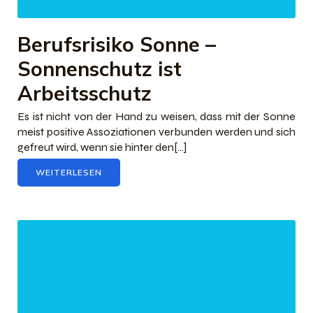
Berufsrisiko Sonne –
Sonnenschutz ist
Arbeitsschutz
Es ist nicht von der Hand zu weisen, dass mit der Sonne
meist positive Assoziationen verbunden werden und sich
gefreut wird, wenn sie hinter den[…]
WEITERLESEN