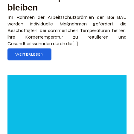
bleiben
Im Rahmen der Arbeitsschutzprämien der BG BAU
werden individuelle Maßnahmen gefördert, die
Beschäftigten bei sommerlichen Temperaturen helfen,
ihre Körpertemperatur zu regulieren und
Gesundheitsschäden durch die[…]
WEITERLESEN