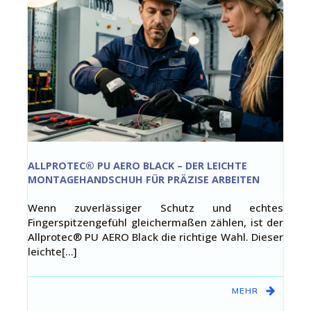
ALLPROTEC® PU AERO BLACK – DER LEICHTE
MONTAGEHANDSCHUH FÜR PRÄZISE ARBEITEN
Wenn zuverlässiger Schutz und echtes
Fingerspitzengefühl gleichermaßen zählen, ist der
Allprotec® PU AERO Black die richtige Wahl. Dieser
leichte[…]
MEHR