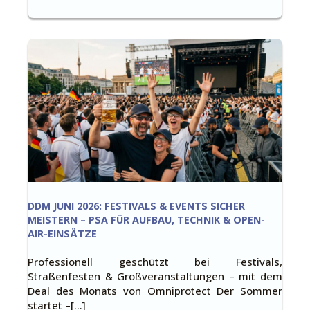
DDM JUNI 2026: FESTIVALS & EVENTS SICHER
MEISTERN – PSA FÜR AUFBAU, TECHNIK & OPEN-
AIR-EINSÄTZE
Professionell geschützt bei Festivals,
Straßenfesten & Großveranstaltungen – mit dem
Deal des Monats von Omniprotect Der Sommer
startet –[…]