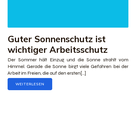
Guter Sonnenschutz ist
wichtiger Arbeitsschutz
Der Sommer hält Einzug und die Sonne strahlt vom
Himmel. Gerade die Sonne birgt viele Gefahren bei der
Arbeit im Freien, die auf den ersten[…]
WEITERLESEN