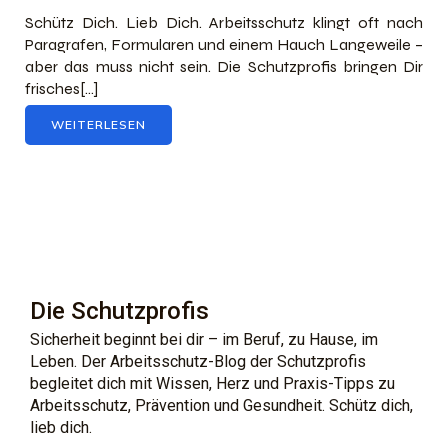
Schütz Dich. Lieb Dich. Arbeitsschutz klingt oft nach
Paragrafen, Formularen und einem Hauch Langeweile –
aber das muss nicht sein. Die Schutzprofis bringen Dir
frisches[…]
WEITERLESEN
Die Schutzprofis
Sicherheit beginnt bei dir – im Beruf, zu Hause, im
Leben. Der Arbeitsschutz-Blog der Schutzprofis
begleitet dich mit Wissen, Herz und Praxis-Tipps zu
Arbeitsschutz, Prävention und Gesundheit. Schütz dich,
lieb dich.