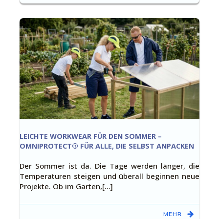
LEICHTE WORKWEAR FÜR DEN SOMMER –
OMNIPROTECT® FÜR ALLE, DIE SELBST ANPACKEN
Der Sommer ist da. Die Tage werden länger, die
Temperaturen steigen und überall beginnen neue
Projekte. Ob im Garten,[…]
MEHR