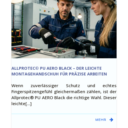
ALLPROTEC® PU AERO BLACK – DER LEICHTE
MONTAGEHANDSCHUH FÜR PRÄZISE ARBEITEN
Wenn zuverlässiger Schutz und echtes
Fingerspitzengefühl gleichermaßen zählen, ist der
Allprotec® PU AERO Black die richtige Wahl. Dieser
leichte[…]
MEHR