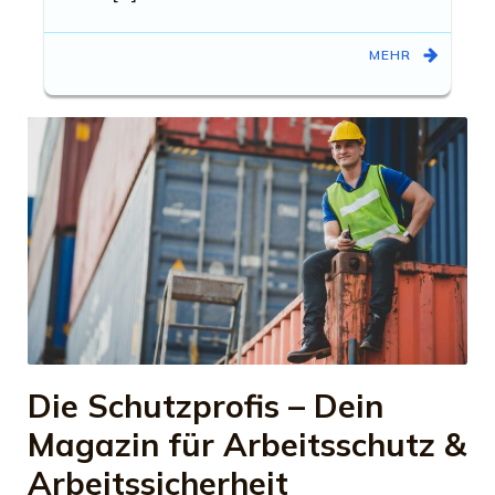
MEHR
Die Schutzprofis – Dein
Magazin für Arbeitsschutz &
Arbeitssicherheit