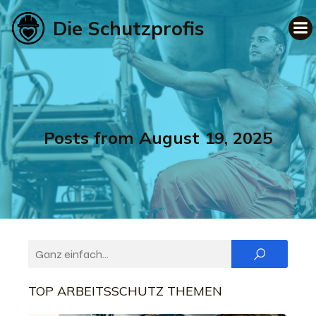
Die Schutzprofis
Posts from August 19, 2025
TOP ARBEITSSCHUTZ THEMEN