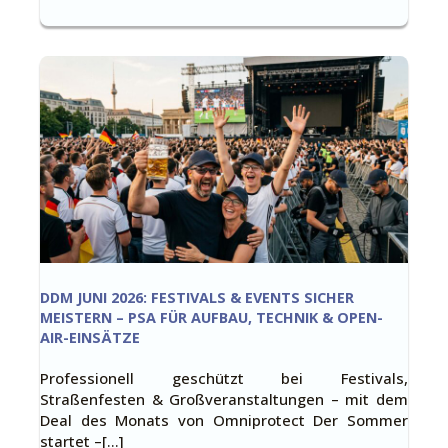
DDM JUNI 2026: FESTIVALS & EVENTS SICHER
MEISTERN – PSA FÜR AUFBAU, TECHNIK & OPEN-
AIR-EINSÄTZE
Professionell geschützt bei Festivals,
Straßenfesten & Großveranstaltungen – mit dem
Deal des Monats von Omniprotect Der Sommer
startet –[…]