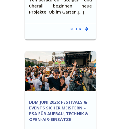
überall beginnen neue
Projekte. Ob im Garten,[…]
MEHR
DDM JUNI 2026: FESTIVALS &
EVENTS SICHER MEISTERN –
PSA FÜR AUFBAU, TECHNIK &
OPEN-AIR-EINSÄTZE