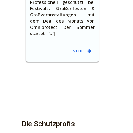
Professionell geschützt bei
Festivals, Straßenfesten &
Großveranstaltungen – mit
dem Deal des Monats von
Omniprotect Der Sommer
startet –[…]
MEHR
Die Schutzprofis