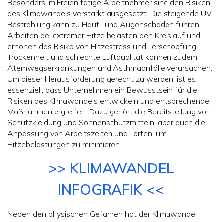
Besonders im Freien tätige Arbeitnehmer sind den Risiken
des Klimawandels verstärkt ausgesetzt. Die steigende UV-
Bestrahlung kann zu Haut- und Augenschäden führen.
Arbeiten bei extremer Hitze belasten den Kreislauf und
erhöhen das Risiko von Hitzestress und -erschöpfung.
Trockenheit und schlechte Luftqualität können zudem
Atemwegserkrankungen und Asthmaanfälle verursachen.
Um dieser Herausforderung gerecht zu werden, ist es
essenziell, dass Unternehmen ein Bewusstsein für die
Risiken des Klimawandels entwickeln und entsprechende
Maßnahmen ergreifen. Dazu gehört die Bereitstellung von
Schutzkleidung und Sonnenschutzmitteln, aber auch die
Anpassung von Arbeitszeiten und -orten, um
Hitzebelastungen zu minimieren.
>> KLIMAWANDEL
INFOGRAFIK <<
Neben den physischen Gefahren hat der Klimawandel