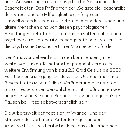
auch Auswirkungen auf die psychische Gesundheit der
Beschäftigten. Das Phänomen der „Solastalgie“ beschreibt
den Stress und die Hilflosigkeit, die infolge der
Umweltveränderungen auftreten. Insbesondere junge und
ältere Menschen sind von diesen psychologischen
Belastungen betroffen. Unternehmen sollten daher auch
psychosoziale Unterstützungsangebote bereitstellen, um
die psychische Gesundheit ihrer Mitarbeiter zu fördern.
Der Klimawandel wird sich in den kommenden Jahren
weiter verstärken. Klimaforscher prognostizieren eine
weitere Erwärmung von bis zu 2,3 Grad Celsius bis 2050.
Es ist daher unumgänglich, dass sich Unternehmen und
Beschäftigte aktiv auf diese Veränderungen einstellen.
Schon heute sollten persönliche Schutzmaßnahmen wie
angemessene Kleidung, Sonnenschutz und regelmäßige
Pausen bei Hitze selbstverständlich sein.
Die Arbeitswelt befindet sich im Wandel, und der
Klimawandel stellt neue Anforderungen an den
Arbeitsschutz. Es ist entscheidend, dass Unternehmen