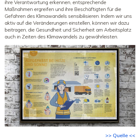
ihre Verantwortung erkennen, entsprechende
Maßnahmen ergreifen und ihre Beschäftigten für die
Gefahren des Klimawandels sensibilisieren. Indem wir uns
aktiv auf die Veränderungen einstellen, können wir dazu
beitragen, die Gesundheit und Sicherheit am Arbeitsplatz
auch in Zeiten des Klimawandels zu gewährleisten.
>> Quelle <<