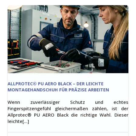
ALLPROTEC® PU AERO BLACK – DER LEICHTE
MONTAGEHANDSCHUH FÜR PRÄZISE ARBEITEN
Wenn zuverlässiger Schutz und echtes
Fingerspitzengefühl gleichermaßen zählen, ist der
Allprotec® PU AERO Black die richtige Wahl. Dieser
leichte[…]