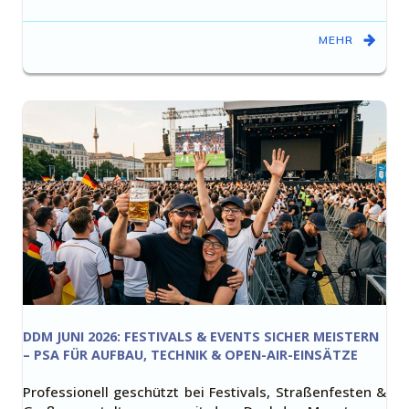
MEHR
DDM JUNI 2026: FESTIVALS & EVENTS SICHER MEISTERN
– PSA FÜR AUFBAU, TECHNIK & OPEN-AIR-EINSÄTZE
Professionell geschützt bei Festivals, Straßenfesten &