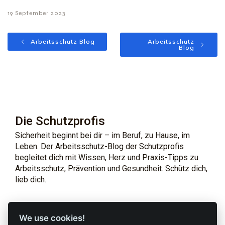
19 September 2023
Arbeitsschutz Blog
Arbeitsschutz
Blog
Die Schutzprofis
Sicherheit beginnt bei dir – im Beruf, zu Hause, im
Leben. Der Arbeitsschutz-Blog der Schutzprofis
begleitet dich mit Wissen, Herz und Praxis-Tipps zu
Arbeitsschutz, Prävention und Gesundheit. Schütz dich,
lieb dich.
Profi-Marken
Profi-Infos
We use cookies!