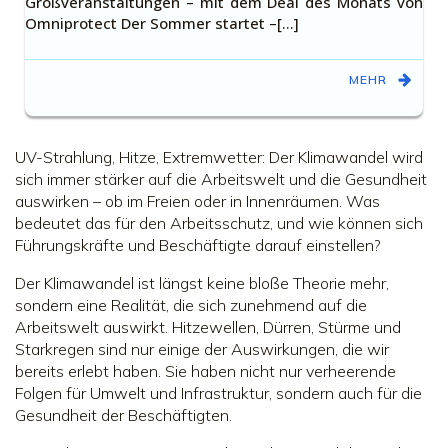
Großveranstaltungen – mit dem Deal des Monats von
Omniprotect Der Sommer startet –[…]
MEHR
UV-Strahlung, Hitze, Extremwetter: Der Klimawandel wird
sich immer stärker auf die Arbeitswelt und die Gesundheit
auswirken – ob im Freien oder in Innenräumen. Was
bedeutet das für den Arbeitsschutz, und wie können sich
Führungskräfte und Beschäftigte darauf einstellen?
Der Klimawandel ist längst keine bloße Theorie mehr,
sondern eine Realität, die sich zunehmend auf die
Arbeitswelt auswirkt. Hitzewellen, Dürren, Stürme und
Starkregen sind nur einige der Auswirkungen, die wir
bereits erlebt haben. Sie haben nicht nur verheerende
Folgen für Umwelt und Infrastruktur, sondern auch für die
Gesundheit der Beschäftigten.