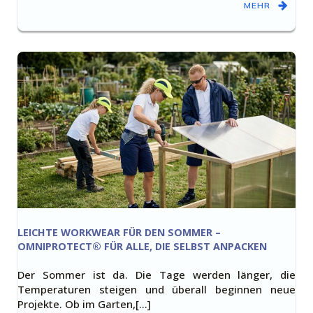
MEHR
LEICHTE WORKWEAR FÜR DEN SOMMER –
OMNIPROTECT® FÜR ALLE, DIE SELBST ANPACKEN
Der Sommer ist da. Die Tage werden länger, die
Temperaturen steigen und überall beginnen neue
Projekte. Ob im Garten,[…]