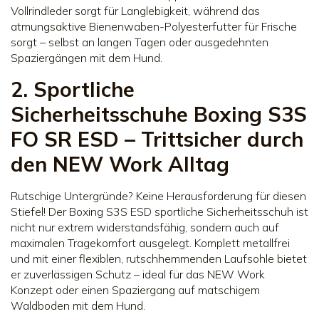
Vollrindleder sorgt für Langlebigkeit, während das
atmungsaktive Bienenwaben-Polyesterfutter für Frische
sorgt – selbst an langen Tagen oder ausgedehnten
Spaziergängen mit dem Hund.
2. Sportliche
Sicherheitsschuhe Boxing S3S
FO SR ESD – Trittsicher durch
den NEW Work Alltag
Rutschige Untergründe? Keine Herausforderung für diesen
Stiefel! Der Boxing S3S ESD sportliche Sicherheitsschuh ist
nicht nur extrem widerstandsfähig, sondern auch auf
maximalen Tragekomfort ausgelegt. Komplett metallfrei
und mit einer flexiblen, rutschhemmenden Laufsohle bietet
er zuverlässigen Schutz – ideal für das NEW Work
Konzept oder einen Spaziergang auf matschigem
Waldboden mit dem Hund.