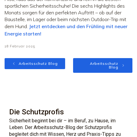
sportlichen Sicherheitsschuhe! Die sechs Highlights des
Monats sorgen für den perfekten Auftritt – ob auf der
Baustelle, im Lager oder beim nächsten Outdoor-Trip mit
dem Hund.
Jetzt entdecken und den Frühling mit neuer
Energie starten!
28 Februar 2025
Arbeitsschutz Blog
Arbeitsschutz
Blog
Die Schutzprofis
Sicherheit beginnt bei dir – im Beruf, zu Hause, im
Leben. Der Arbeitsschutz-Blog der Schutzprofis
begleitet dich mit Wissen, Herz und Praxis-Tipps zu