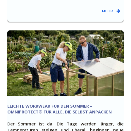
MEHR
LEICHTE WORKWEAR FÜR DEN SOMMER –
OMNIPROTECT® FÜR ALLE, DIE SELBST ANPACKEN
Der Sommer ist da. Die Tage werden länger, die
Temperaturen steigen und überall beginnen neue