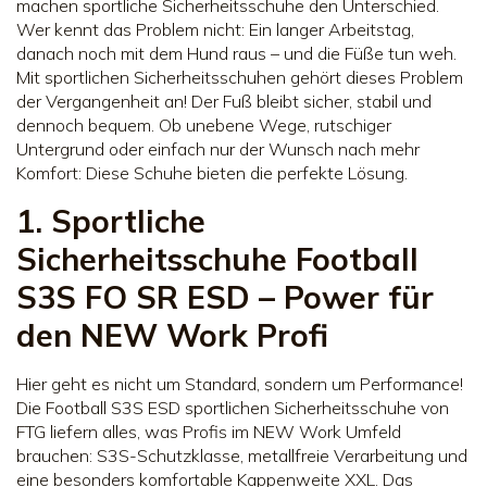
machen sportliche Sicherheitsschuhe den Unterschied.
Wer kennt das Problem nicht: Ein langer Arbeitstag,
danach noch mit dem Hund raus – und die Füße tun weh.
Mit sportlichen Sicherheitsschuhen gehört dieses Problem
der Vergangenheit an! Der Fuß bleibt sicher, stabil und
dennoch bequem. Ob unebene Wege, rutschiger
Untergrund oder einfach nur der Wunsch nach mehr
Komfort: Diese Schuhe bieten die perfekte Lösung.
1. Sportliche
Sicherheitsschuhe Football
S3S FO SR ESD – Power für
den NEW Work Profi
Hier geht es nicht um Standard, sondern um Performance!
Die Football S3S ESD sportlichen Sicherheitsschuhe von
FTG liefern alles, was Profis im NEW Work Umfeld
brauchen: S3S-Schutzklasse, metallfreie Verarbeitung und
eine besonders komfortable Kappenweite XXL. Das