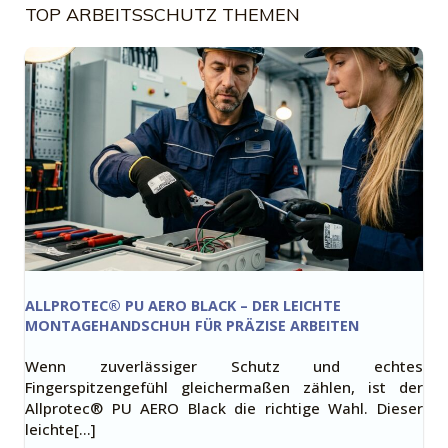
TOP ARBEITSSCHUTZ THEMEN
ALLPROTEC® PU AERO BLACK – DER LEICHTE
MONTAGEHANDSCHUH FÜR PRÄZISE ARBEITEN
Wenn zuverlässiger Schutz und echtes
Fingerspitzengefühl gleichermaßen zählen, ist der
Allprotec® PU AERO Black die richtige Wahl. Dieser
leichte[…]