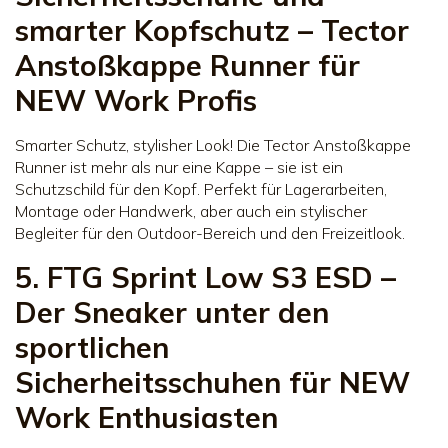
smarter Kopfschutz – Tector
Anstoßkappe Runner für
NEW Work Profis
Smarter Schutz, stylisher Look! Die Tector Anstoßkappe
Runner ist mehr als nur eine Kappe – sie ist ein
Schutzschild für den Kopf. Perfekt für Lagerarbeiten,
Montage oder Handwerk, aber auch ein stylischer
Begleiter für den Outdoor-Bereich und den Freizeitlook.
5. FTG Sprint Low S3 ESD –
Der Sneaker unter den
sportlichen
Sicherheitsschuhen für NEW
Work Enthusiasten