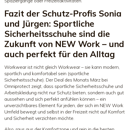
Spaziergänge oder Freizeitaktivitäten.
Fazit der Schutz-Profis Sonia
und Jürgen: Sportliche
Sicherheitsschuhe sind die
Zukunft von NEW Work – und
auch perfekt für den Alltag
Workwear ist nicht gleich Workwear – sie kann modern,
sportlich und komfortabel sein (sportliche
Sicherheitsschuhe). Der Deal des Monats März bei
Omniprotect zeigt, dass sportliche Sicherheitsschuhe und
Arbeitskleidung nicht nur Schutz bieten, sondern auch gut
aussehen und sich perfekt anfühlen können – ein
unverzichtbares Element für jeden, der sich im NEW Work
Umfeld bewegt und selbst in der Freizeit nicht auf Komfort
und Sicherheit verzichten möchte.
Also, raus aus der Komfortzone und rein in die besten