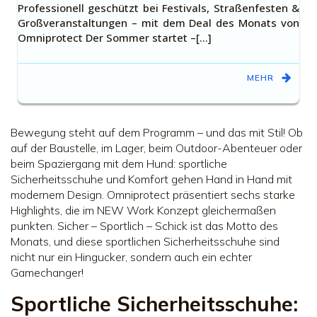
Professionell geschützt bei Festivals, Straßenfesten &
Großveranstaltungen – mit dem Deal des Monats von
Omniprotect Der Sommer startet –[…]
MEHR
Bewegung steht auf dem Programm – und das mit Stil! Ob
auf der Baustelle, im Lager, beim Outdoor-Abenteuer oder
beim Spaziergang mit dem Hund: sportliche
Sicherheitsschuhe und Komfort gehen Hand in Hand mit
modernem Design. Omniprotect präsentiert sechs starke
Highlights, die im NEW Work Konzept gleichermaßen
punkten. Sicher – Sportlich – Schick ist das Motto des
Monats, und diese sportlichen Sicherheitsschuhe sind
nicht nur ein Hingucker, sondern auch ein echter
Gamechanger!
Sportliche Sicherheitsschuhe: