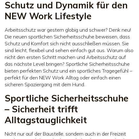
Schutz und Dynamik für den
NEW Work Lifestyle
Arbeitsschutz war gestern globig und schwer? Denk neu!
Die neuen sportlichen Sicherheitsschuhe beweisen, dass
Schutz und Komfort sich nicht ausschließen müssen. Sie
sind leicht, flexibel und sehen einfach gut aus. Warum also
nicht den ersten Schritt machen und Arbeitsschutz auf
das nächste Level bringen? Sportliche Sicherheitsschuhe
bieten perfekten Schutz und ein sportliches Tragegefühl –
perfekt für den NEW Work Alltag oder einfach einen
sicheren Spaziergang mit dem Hund.
Sportliche Sicherheitsschuhe
– Sicherheit trifft
Alltagstauglichkeit
Nicht nur auf der Baustelle, sondern auch in der Freizeit