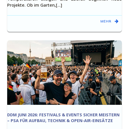
Projekte. Ob im Garten,[…]
MEHR
DDM JUNI 2026: FESTIVALS & EVENTS SICHER MEISTERN
– PSA FÜR AUFBAU, TECHNIK & OPEN-AIR-EINSÄTZE