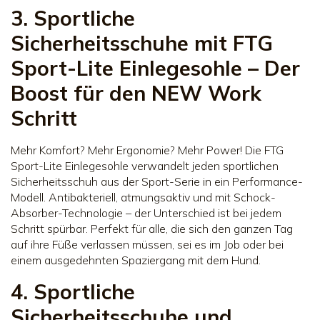
3. Sportliche
Sicherheitsschuhe mit FTG
Sport-Lite Einlegesohle – Der
Boost für den NEW Work
Schritt
Mehr Komfort? Mehr Ergonomie? Mehr Power! Die FTG
Sport-Lite Einlegesohle verwandelt jeden sportlichen
Sicherheitsschuh aus der Sport-Serie in ein Performance-
Modell. Antibakteriell, atmungsaktiv und mit Schock-
Absorber-Technologie – der Unterschied ist bei jedem
Schritt spürbar. Perfekt für alle, die sich den ganzen Tag
auf ihre Füße verlassen müssen, sei es im Job oder bei
einem ausgedehnten Spaziergang mit dem Hund.
4. Sportliche
Sicherheitsschuhe und