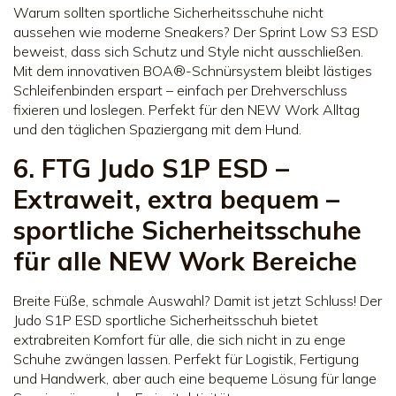
Warum sollten sportliche Sicherheitsschuhe nicht
aussehen wie moderne Sneakers? Der Sprint Low S3 ESD
beweist, dass sich Schutz und Style nicht ausschließen.
Mit dem innovativen BOA®-Schnürsystem bleibt lästiges
Schleifenbinden erspart – einfach per Drehverschluss
fixieren und loslegen. Perfekt für den NEW Work Alltag
und den täglichen Spaziergang mit dem Hund.
6. FTG Judo S1P ESD –
Extraweit, extra bequem –
sportliche Sicherheitsschuhe
für alle NEW Work Bereiche
Breite Füße, schmale Auswahl? Damit ist jetzt Schluss! Der
Judo S1P ESD sportliche Sicherheitsschuh bietet
extrabreiten Komfort für alle, die sich nicht in zu enge
Schuhe zwängen lassen. Perfekt für Logistik, Fertigung
und Handwerk, aber auch eine bequeme Lösung für lange