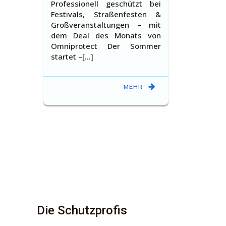
Professionell geschützt bei
Festivals, Straßenfesten &
Großveranstaltungen – mit
dem Deal des Monats von
Omniprotect Der Sommer
startet –[…]
MEHR
Die Schutzprofis