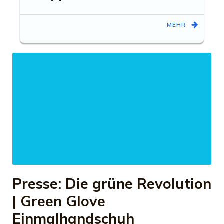
MEHR
Presse: Die grüne Revolution
| Green Glove
Einmalhandschuh