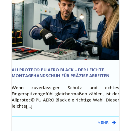
ALLPROTEC® PU AERO BLACK – DER LEICHTE
MONTAGEHANDSCHUH FÜR PRÄZISE ARBEITEN
Wenn zuverlässiger Schutz und echtes
Fingerspitzengefühl gleichermaßen zählen, ist der
Allprotec® PU AERO Black die richtige Wahl. Dieser
leichte[…]
MEHR