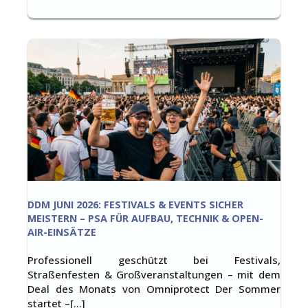
DDM JUNI 2026: FESTIVALS & EVENTS SICHER
MEISTERN – PSA FÜR AUFBAU, TECHNIK & OPEN-
AIR-EINSÄTZE
Professionell geschützt bei Festivals,
Straßenfesten & Großveranstaltungen – mit dem
Deal des Monats von Omniprotect Der Sommer
startet –[…]