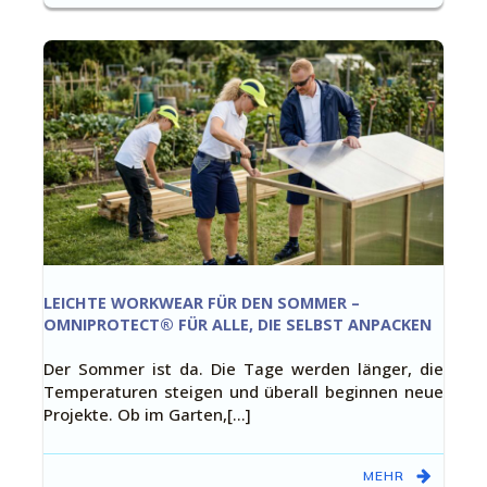
LEICHTE WORKWEAR FÜR DEN SOMMER –
OMNIPROTECT® FÜR ALLE, DIE SELBST ANPACKEN
Der Sommer ist da. Die Tage werden länger, die
Temperaturen steigen und überall beginnen neue
Projekte. Ob im Garten,[…]
MEHR