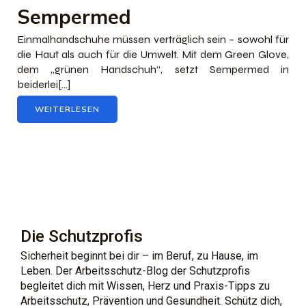
Sempermed
Einmalhandschuhe müssen verträglich sein – sowohl für
die Haut als auch für die Umwelt. Mit dem Green Glove,
dem „grünen Handschuh“, setzt Sempermed in
beiderlei[…]
WEITERLESEN
Die Schutzprofis
Sicherheit beginnt bei dir – im Beruf, zu Hause, im
Leben. Der Arbeitsschutz-Blog der Schutzprofis
begleitet dich mit Wissen, Herz und Praxis-Tipps zu
Arbeitsschutz, Prävention und Gesundheit. Schütz dich,