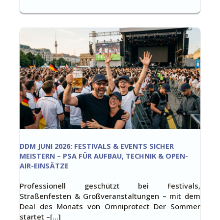
DDM JUNI 2026: FESTIVALS & EVENTS SICHER
MEISTERN – PSA FÜR AUFBAU, TECHNIK & OPEN-
AIR-EINSÄTZE
Professionell geschützt bei Festivals,
Straßenfesten & Großveranstaltungen – mit dem
Deal des Monats von Omniprotect Der Sommer
startet –[…]