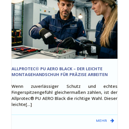
ALLPROTEC® PU AERO BLACK – DER LEICHTE
MONTAGEHANDSCHUH FÜR PRÄZISE ARBEITEN
Wenn zuverlässiger Schutz und echtes
Fingerspitzengefühl gleichermaßen zählen, ist der
Allprotec® PU AERO Black die richtige Wahl. Dieser
leichte[…]
MEHR