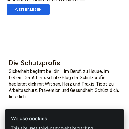
WEITERLESEN
Die Schutzprofis
Sicherheit beginnt bei dir – im Beruf, zu Hause, im
Leben. Der Arbeitsschutz-Blog der Schutzprofis
begleitet dich mit Wissen, Herz und Praxis-Tipps zu
Arbeitsschutz, Prävention und Gesundheit. Schütz dich,
lieb dich.
Profi-Marken
Profi-Infos
We use cookies!
This site uses third-party website tracking