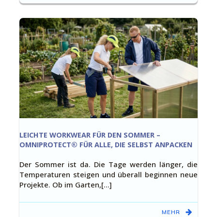
LEICHTE WORKWEAR FÜR DEN SOMMER –
OMNIPROTECT® FÜR ALLE, DIE SELBST ANPACKEN
Der Sommer ist da. Die Tage werden länger, die
Temperaturen steigen und überall beginnen neue
Projekte. Ob im Garten,[…]
MEHR