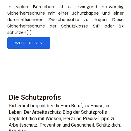
In vielen Bereichen ist es zwingend notwendig
Sicherheitsschuhe mit einer Schutzkappe und einer
durchtrittsicheren Zwischensohle zu tragen. Diese
Sicherheitsschuhe der Schutzklasse S1P oder S3
schützen[…]
WEITERLESEN
Die Schutzprofis
Sicherheit beginnt bei dir – im Beruf, zu Hause, im
Leben. Der Arbeitsschutz-Blog der Schutzprofis
begleitet dich mit Wissen, Herz und Praxis-Tipps zu
Arbeitsschutz, Prävention und Gesundheit. Schütz dich,