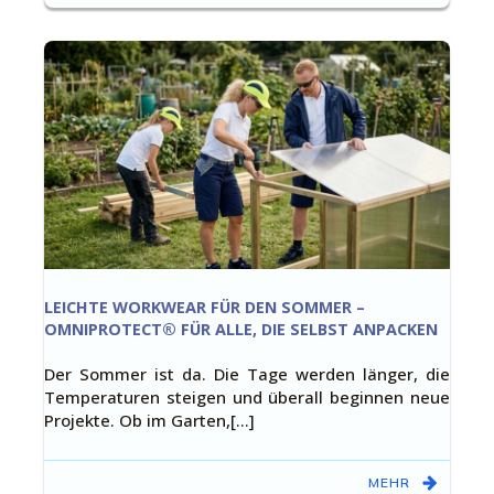
LEICHTE WORKWEAR FÜR DEN SOMMER –
OMNIPROTECT® FÜR ALLE, DIE SELBST ANPACKEN
Der Sommer ist da. Die Tage werden länger, die
Temperaturen steigen und überall beginnen neue
Projekte. Ob im Garten,[…]
MEHR