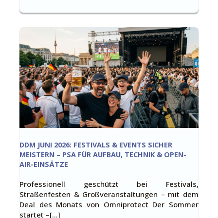
DDM JUNI 2026: FESTIVALS & EVENTS SICHER
MEISTERN – PSA FÜR AUFBAU, TECHNIK & OPEN-
AIR-EINSÄTZE
Professionell geschützt bei Festivals,
Straßenfesten & Großveranstaltungen – mit dem
Deal des Monats von Omniprotect Der Sommer
startet –[…]