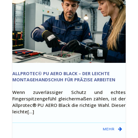
ALLPROTEC® PU AERO BLACK – DER LEICHTE
MONTAGEHANDSCHUH FÜR PRÄZISE ARBEITEN
Wenn zuverlässiger Schutz und echtes
Fingerspitzengefühl gleichermaßen zählen, ist der
Allprotec® PU AERO Black die richtige Wahl. Dieser
leichte[…]
MEHR