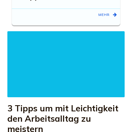
MEHR
3 Tipps um mit Leichtigkeit
den Arbeitsalltag zu
meistern