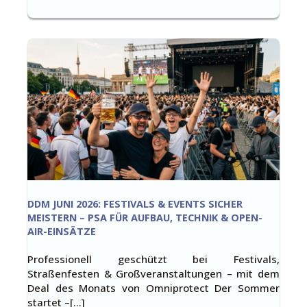
DDM JUNI 2026: FESTIVALS & EVENTS SICHER
MEISTERN – PSA FÜR AUFBAU, TECHNIK & OPEN-
AIR-EINSÄTZE
Professionell geschützt bei Festivals,
Straßenfesten & Großveranstaltungen – mit dem
Deal des Monats von Omniprotect Der Sommer
startet –[…]