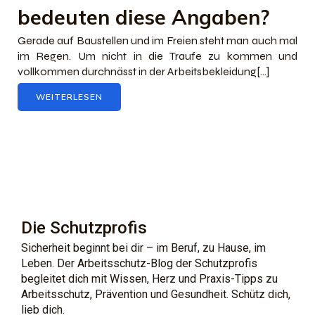
bedeuten diese Angaben?
Gerade auf Baustellen und im Freien steht man auch mal
im Regen. Um nicht in die Traufe zu kommen und
vollkommen durchnässt in der Arbeitsbekleidung[…]
WEITERLESEN
Die Schutzprofis
Sicherheit beginnt bei dir – im Beruf, zu Hause, im
Leben. Der Arbeitsschutz-Blog der Schutzprofis
begleitet dich mit Wissen, Herz und Praxis-Tipps zu
Arbeitsschutz, Prävention und Gesundheit. Schütz dich,
lieb dich.