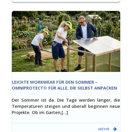
LEICHTE WORKWEAR FÜR DEN SOMMER –
OMNIPROTECT® FÜR ALLE, DIE SELBST ANPACKEN
Der Sommer ist da. Die Tage werden länger, die
Temperaturen steigen und überall beginnen neue
Projekte. Ob im Garten,[…]
MEHR