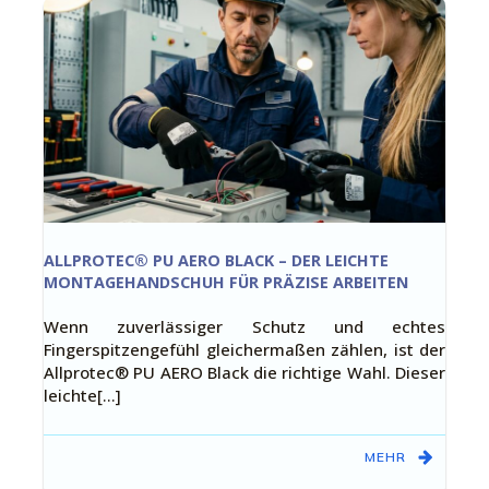
ALLPROTEC® PU AERO BLACK – DER LEICHTE
MONTAGEHANDSCHUH FÜR PRÄZISE ARBEITEN
Wenn zuverlässiger Schutz und echtes
Fingerspitzengefühl gleichermaßen zählen, ist der
Allprotec® PU AERO Black die richtige Wahl. Dieser
leichte[…]
MEHR