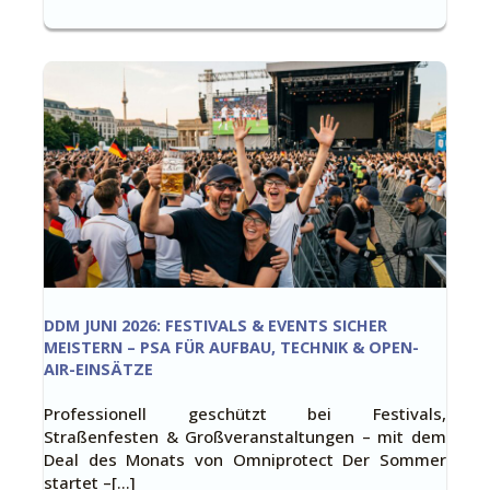
DDM JUNI 2026: FESTIVALS & EVENTS SICHER
MEISTERN – PSA FÜR AUFBAU, TECHNIK & OPEN-
AIR-EINSÄTZE
Professionell geschützt bei Festivals,
Straßenfesten & Großveranstaltungen – mit dem
Deal des Monats von Omniprotect Der Sommer
startet –[…]