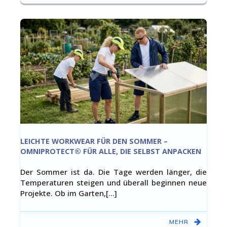
LEICHTE WORKWEAR FÜR DEN SOMMER –
OMNIPROTECT® FÜR ALLE, DIE SELBST ANPACKEN
Der Sommer ist da. Die Tage werden länger, die
Temperaturen steigen und überall beginnen neue
Projekte. Ob im Garten,[…]
MEHR