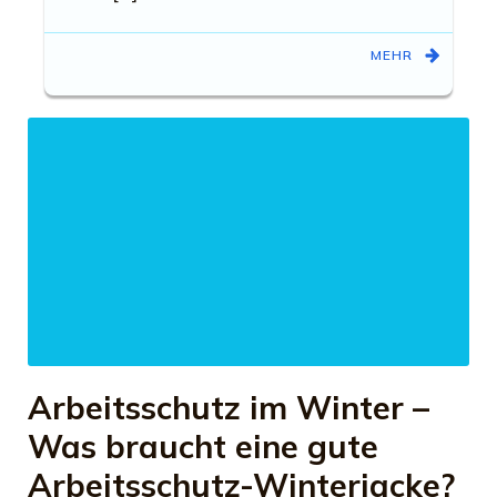
MEHR
Arbeitsschutz im Winter –
Was braucht eine gute
Arbeitsschutz-Winterjacke?