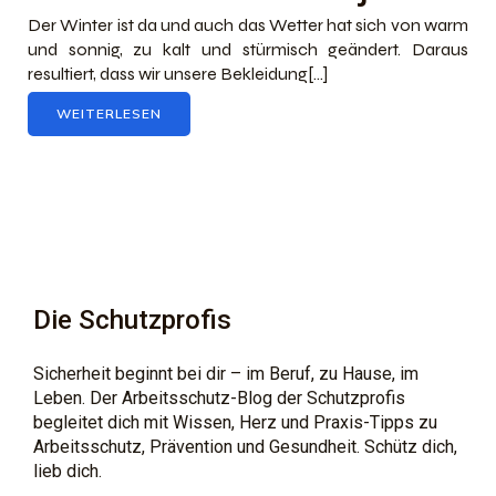
Der Winter ist da und auch das Wetter hat sich von warm
und sonnig, zu kalt und stürmisch geändert. Daraus
resultiert, dass wir unsere Bekleidung[…]
WEITERLESEN
Die Schutzprofis
Sicherheit beginnt bei dir – im Beruf, zu Hause, im
Leben. Der Arbeitsschutz-Blog der Schutzprofis
begleitet dich mit Wissen, Herz und Praxis-Tipps zu
Arbeitsschutz, Prävention und Gesundheit. Schütz dich,
lieb dich.