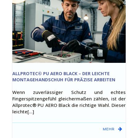
ALLPROTEC® PU AERO BLACK – DER LEICHTE
MONTAGEHANDSCHUH FÜR PRÄZISE ARBEITEN
Wenn zuverlässiger Schutz und echtes
Fingerspitzengefühl gleichermaßen zählen, ist der
Allprotec® PU AERO Black die richtige Wahl. Dieser
leichte[…]
MEHR